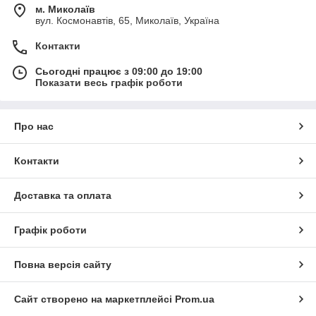
м. Миколаїв
вул. Космонавтів, 65, Миколаїв, Україна
Контакти
Сьогодні працює з 09:00 до 19:00
Показати весь графік роботи
Про нас
Контакти
Доставка та оплата
Графік роботи
Повна версія сайту
Сайт створено на маркетплейсі
Prom.ua