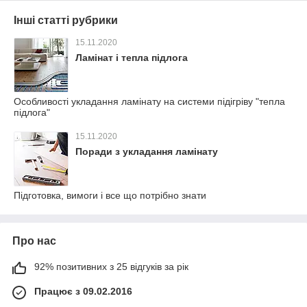
Інші статті рубрики
15.11.2020
Ламінат і тепла підлога
Особливості укладання ламінату на системи підігріву "тепла
підлога"
15.11.2020
Поради з укладання ламінату
Підготовка, вимоги і все що потрібно знати
Про нас
92% позитивних з 25 відгуків за рік
Працює з 09.02.2016