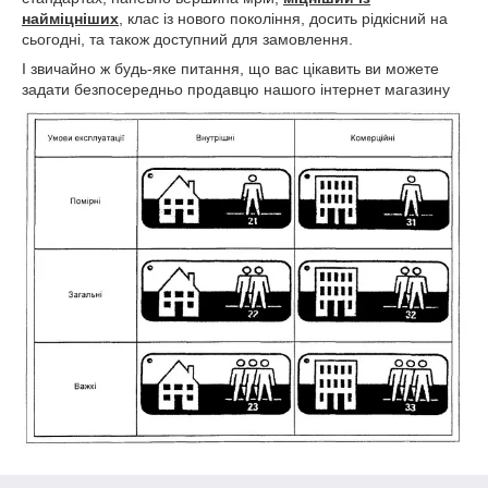
найміцніших
, клас із нового покоління, досить рідкісний на
сьогодні, та також доступний для замовлення.
І звичайно ж будь-яке питання, що вас цікавить ви можете
задати безпосередньо продавцю нашого інтернет магазину