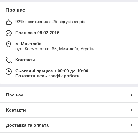
Про нас
92% позитивних з 25 відгуків за рік
Працює з 09.02.2016
м. Миколаїв
вул. Космонавтів, 65, Миколаїв, Україна
Контакти
Сьогодні працює з 09:00 до 19:00
Показати весь графік роботи
Про нас
Контакти
Доставка та оплата