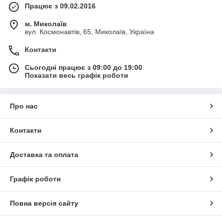
Працює з 09.02.2016
м. Миколаїв
вул. Космонавтів, 65, Миколаїв, Україна
Контакти
Сьогодні працює з 09:00 до 19:00
Показати весь графік роботи
Про нас
Контакти
Доставка та оплата
Графік роботи
Повна версія сайту