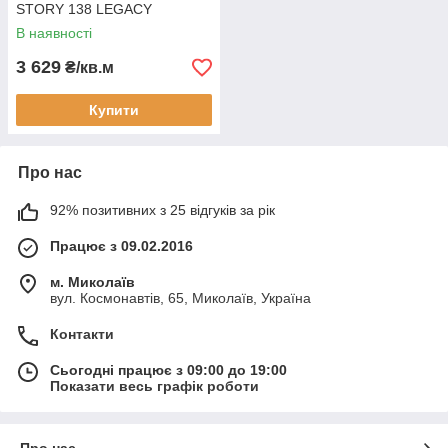
STORY 138 LEGACY
1031314668500111
В наявності
3 629
₴/кв.м
Купити
Про нас
92% позитивних з 25 відгуків за рік
Працює з 09.02.2016
м. Миколаїв
вул. Космонавтів, 65, Миколаїв, Україна
Контакти
Сьогодні працює з 09:00 до 19:00
Показати весь графік роботи