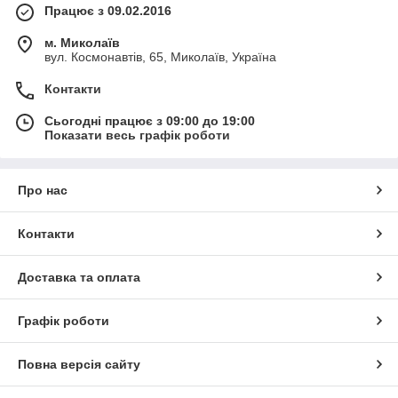
Працює з 09.02.2016
м. Миколаїв
вул. Космонавтів, 65, Миколаїв, Україна
Контакти
Сьогодні працює з 09:00 до 19:00
Показати весь графік роботи
Про нас
Контакти
Доставка та оплата
Графік роботи
Повна версія сайту