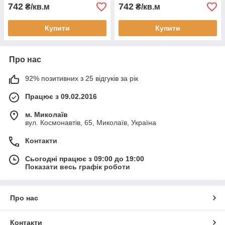
742
742
₴/кв.м
₴/кв.м
Купити
Купити
Про нас
92% позитивних з 25 відгуків за рік
Працює з 09.02.2016
м. Миколаїв
вул. Космонавтів, 65, Миколаїв, Україна
Контакти
Сьогодні працює з 09:00 до 19:00
Показати весь графік роботи
Про нас
Контакти