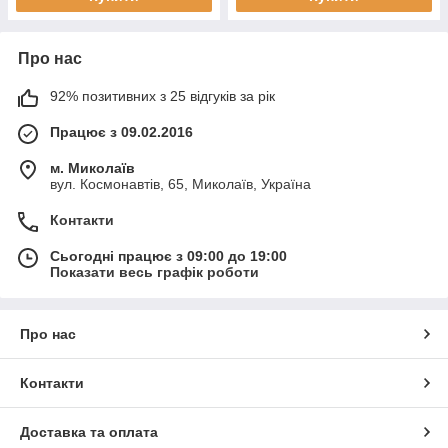
Про нас
92% позитивних з 25 відгуків за рік
Працює з 09.02.2016
м. Миколаїв
вул. Космонавтів, 65, Миколаїв, Україна
Контакти
Сьогодні працює з 09:00 до 19:00
Показати весь графік роботи
Про нас
Контакти
Доставка та оплата