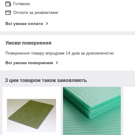
Готівкою
Оплата за реквізитами
Всі умови оплати
Умови повернення
Повернення товару впродовж 14 днів за домовленістю
Всі умови повернення
З цим товаром також замовляють