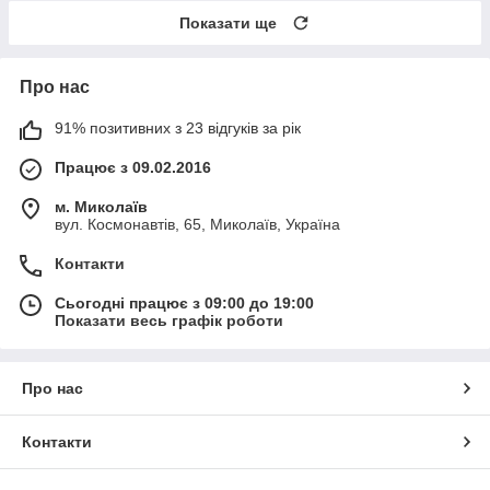
Показати ще
Про нас
91% позитивних з 23 відгуків за рік
Працює з 09.02.2016
м. Миколаїв
вул. Космонавтів, 65, Миколаїв, Україна
Контакти
Сьогодні працює з 09:00 до 19:00
Показати весь графік роботи
Про нас
Контакти