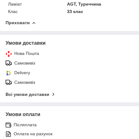
Ламіат
AGT, Туреччина
Клас
33 клас
Приховати
Умови доставки
Нова Пошта
Самовивіз
Delivery
Самовивіз
Всі умови доставки
Умови оплати
Післяплата
Оплата на рахунок