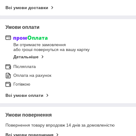
Всі умови доставки
Умови оплати
Ви отримаєте замовлення
або гроші повернуться на вашу картку
Детальніше
Післяплата
Оплата на рахунок
Готівкою
Всі умови оплати
Умови повернення
Повернення товару впродовж 14 днів за домовленістю
Всі умови повернення