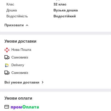
Клас
32 клас
Дошка
Вузька дошка
Водостійкість
Водостійкий
Приховати
Умови доставки
Нова Пошта
Самовивіз
Delivery
Самовивіз
Всі умови доставки
Умови оплати