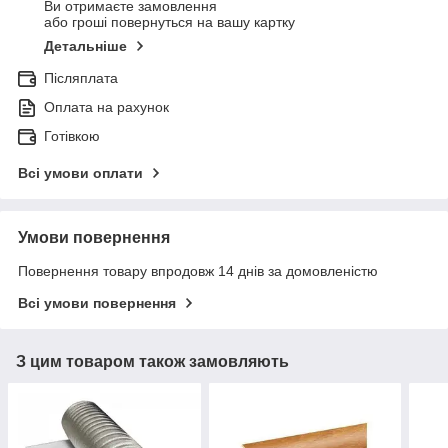
Ви отримаєте замовлення
або гроші повернуться на вашу картку
Детальніше
Післяплата
Оплата на рахунок
Готівкою
Всі умови оплати
Умови повернення
Повернення товару впродовж 14 днів за домовленістю
Всі умови повернення
З цим товаром також замовляють