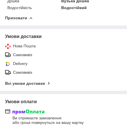
Дошка
Вузька дошка
Водостійкість
Водостійкий
Приховати
Умови доставки
Нова Пошта
Самовивіз
Delivery
Самовивіз
Всі умови доставки
Умови оплати
Ви отримаєте замовлення
або гроші повернуться на вашу картку