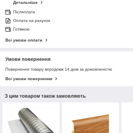
Детальніше
Післяплата
Оплата на рахунок
Готівкою
Всі умови оплати
Умови повернення
Повернення товару впродовж 14 днів за домовленістю
Всі умови повернення
З цим товаром також замовляють