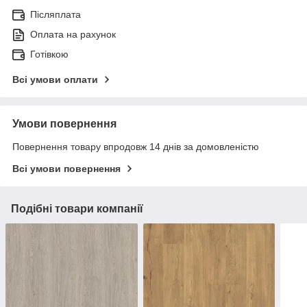
Післяплата
Оплата на рахунок
Готівкою
Всі умови оплати
Умови повернення
Повернення товару впродовж 14 днів за домовленістю
Всі умови повернення
Подібні товари компанії