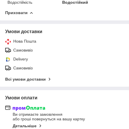
Водостійкість
Водостійкий
Приховати
Умови доставки
Нова Пошта
Самовивіз
Delivery
Самовивіз
Всі умови доставки
Умови оплати
Ви отримаєте замовлення
або гроші повернуться на вашу картку
Детальніше