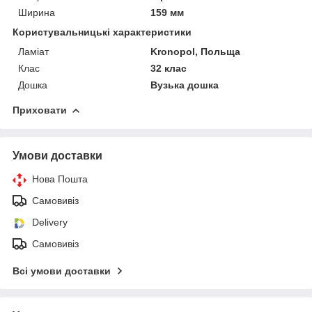
Ширина
159 мм
Користувальницькі характеристики
Ламіат
Kronopol, Польща
Клас
32 клас
Дошка
Вузька дошка
Приховати
Умови доставки
Нова Пошта
Самовивіз
Delivery
Самовивіз
Всі умови доставки