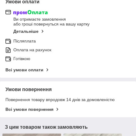
Умови оплати
Ви отримаєте замовлення
або гроші повернуться на вашу картку
Детальніше
Післяплата
Оплата на рахунок
Готівкою
Всі умови оплати
Умови повернення
Повернення товару впродовж 14 днів за домовленістю
Всі умови повернення
З цим товаром також замовляють