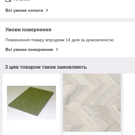
Всі умови оплати
Умови повернення
Повернення товару впродовж 14 днів за домовленістю
Всі умови повернення
З цим товаром також замовляють