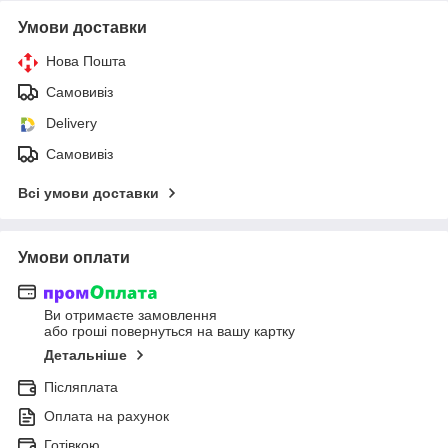
Умови доставки
Нова Пошта
Самовивіз
Delivery
Самовивіз
Всі умови доставки
Умови оплати
Ви отримаєте замовлення
або гроші повернуться на вашу картку
Детальніше
Післяплата
Оплата на рахунок
Готівкою