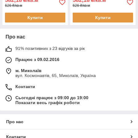
582,18
582,18
₴/кв.м
₴/кв.м
626 ₴/кв.м
626 ₴/кв.м
Купити
Купити
Про нас
91% позитивних з 23 відгуків за рік
Працює з 09.02.2016
м. Миколаїв
вул. Космонавтів, 65, Миколаїв, Україна
Контакти
Сьогодні працює з 09:00 до 19:00
Показати весь графік роботи
Про нас
Контакти