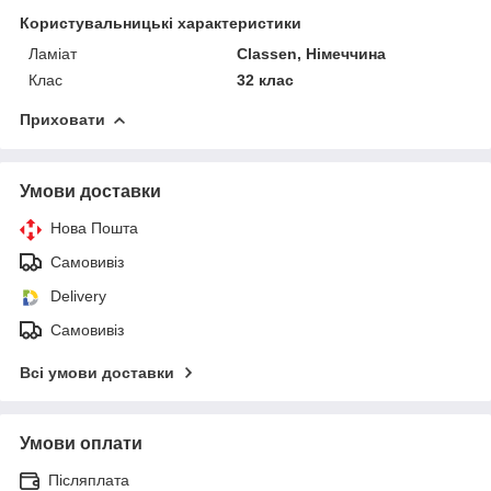
Користувальницькі характеристики
Ламіат
Classen, Німеччина
Клас
32 клас
Приховати
Умови доставки
Нова Пошта
Самовивіз
Delivery
Самовивіз
Всі умови доставки
Умови оплати
Післяплата