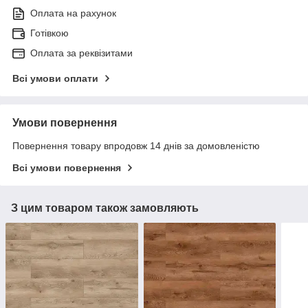
Оплата на рахунок
Готівкою
Оплата за реквізитами
Всі умови оплати
Умови повернення
Повернення товару впродовж 14 днів за домовленістю
Всі умови повернення
З цим товаром також замовляють