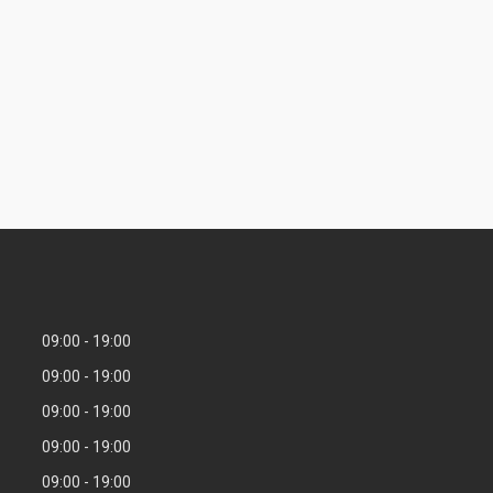
09:00
19:00
09:00
19:00
09:00
19:00
09:00
19:00
09:00
19:00