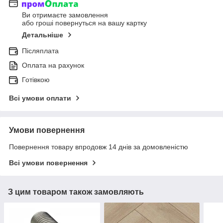
Ви отримаєте замовлення
або гроші повернуться на вашу картку
Детальніше
Післяплата
Оплата на рахунок
Готівкою
Всі умови оплати
Умови повернення
Повернення товару впродовж 14 днів за домовленістю
Всі умови повернення
З цим товаром також замовляють