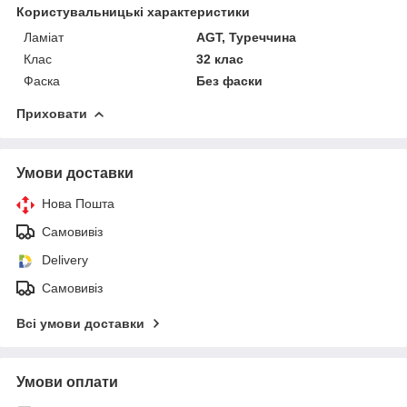
Користувальницькі характеристики
Ламіат
AGT, Туреччина
Клас
32 клас
Фаска
Без фаски
Приховати
Умови доставки
Нова Пошта
Самовивіз
Delivery
Самовивіз
Всі умови доставки
Умови оплати