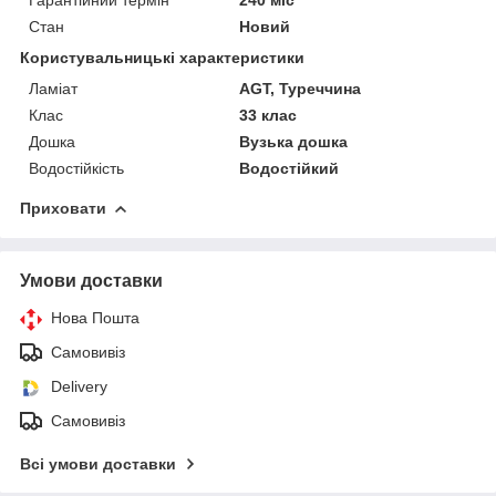
Стан
Новий
Користувальницькі характеристики
Ламіат
AGT, Туреччина
Клас
33 клас
Дошка
Вузька дошка
Водостійкість
Водостійкий
Приховати
Умови доставки
Нова Пошта
Самовивіз
Delivery
Самовивіз
Всі умови доставки