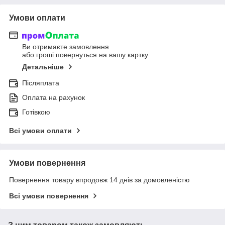
Умови оплати
Ви отримаєте замовлення
або гроші повернуться на вашу картку
Детальніше
Післяплата
Оплата на рахунок
Готівкою
Всі умови оплати
Умови повернення
Повернення товару впродовж 14 днів за домовленістю
Всі умови повернення