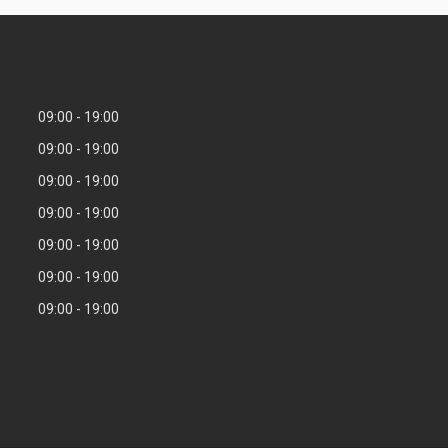
09:00
19:00
09:00
19:00
09:00
19:00
09:00
19:00
09:00
19:00
09:00
19:00
09:00
19:00