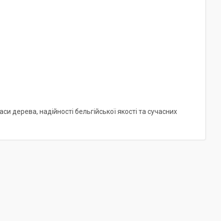
си дерева, надійності бельгійської якості та сучасних