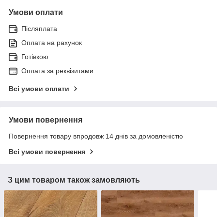
Умови оплати
Післяплата
Оплата на рахунок
Готівкою
Оплата за реквізитами
Всі умови оплати
Умови повернення
Повернення товару впродовж 14 днів за домовленістю
Всі умови повернення
З цим товаром також замовляють