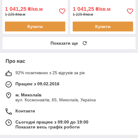
1 041,25
1 041,25
₴/кв.м
₴/кв.м
1 225 ₴/кв.м
1 225 ₴/кв.м
Купити
Купити
Показати ще
Про нас
92% позитивних з 25 відгуків за рік
Працює з 09.02.2016
м. Миколаїв
вул. Космонавтів, 65, Миколаїв, Україна
Контакти
Сьогодні працює з 09:00 до 19:00
Показати весь графік роботи