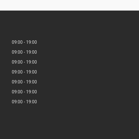
09:00
19:00
09:00
19:00
09:00
19:00
09:00
19:00
09:00
19:00
09:00
19:00
09:00
19:00