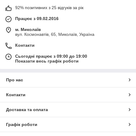
92% позитивних з 25 відгуків за рік
Працює з 09.02.2016
м. Миколаїв
вул. Космонавтів, 65, Миколаїв, Україна
Контакти
Сьогодні працює з 09:00 до 19:00
Показати весь графік роботи
Про нас
Контакти
Доставка та оплата
Графік роботи