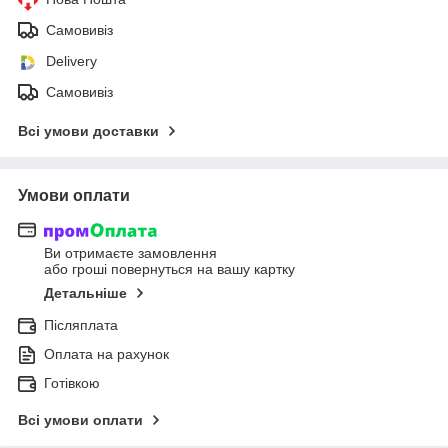
Самовивіз
Delivery
Самовивіз
Всі умови доставки
Умови оплати
Ви отримаєте замовлення
або гроші повернуться на вашу картку
Детальніше
Післяплата
Оплата на рахунок
Готівкою
Всі умови оплати