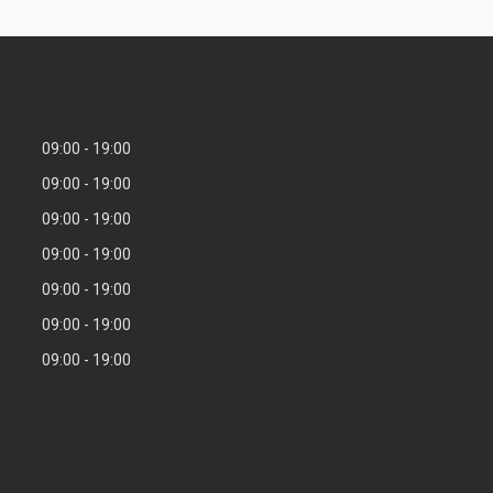
09:00
19:00
09:00
19:00
09:00
19:00
09:00
19:00
09:00
19:00
09:00
19:00
09:00
19:00