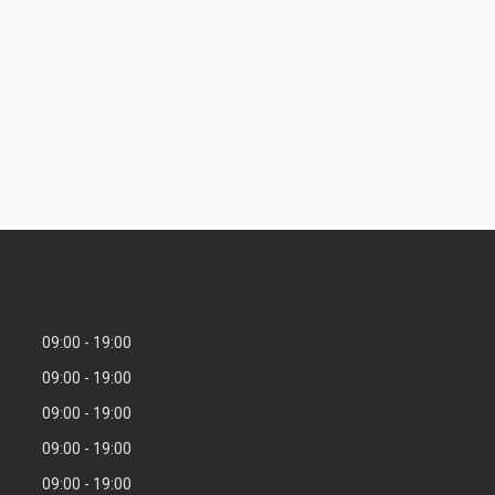
09:00
19:00
09:00
19:00
09:00
19:00
09:00
19:00
09:00
19:00