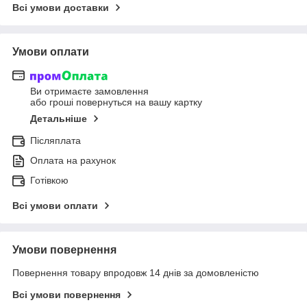
Всі умови доставки
Умови оплати
Ви отримаєте замовлення
або гроші повернуться на вашу картку
Детальніше
Післяплата
Оплата на рахунок
Готівкою
Всі умови оплати
Умови повернення
Повернення товару впродовж 14 днів за домовленістю
Всі умови повернення