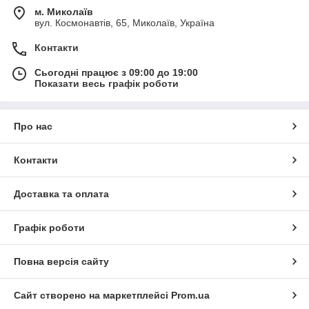
м. Миколаїв
вул. Космонавтів, 65, Миколаїв, Україна
Контакти
Сьогодні працює з 09:00 до 19:00
Показати весь графік роботи
Про нас
Контакти
Доставка та оплата
Графік роботи
Повна версія сайту
Сайт створено на маркетплейсі
Prom.ua