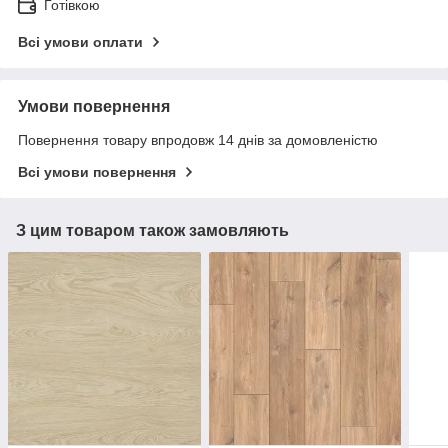
Готівкою
Всі умови оплати
Умови повернення
Повернення товару впродовж 14 днів за домовленістю
Всі умови повернення
З цим товаром також замовляють