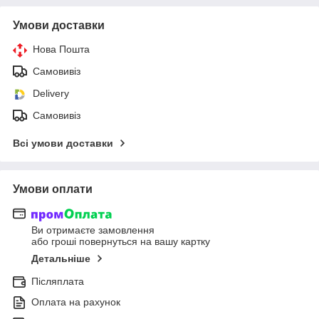
Умови доставки
Нова Пошта
Самовивіз
Delivery
Самовивіз
Всі умови доставки
Умови оплати
Ви отримаєте замовлення
або гроші повернуться на вашу картку
Детальніше
Післяплата
Оплата на рахунок