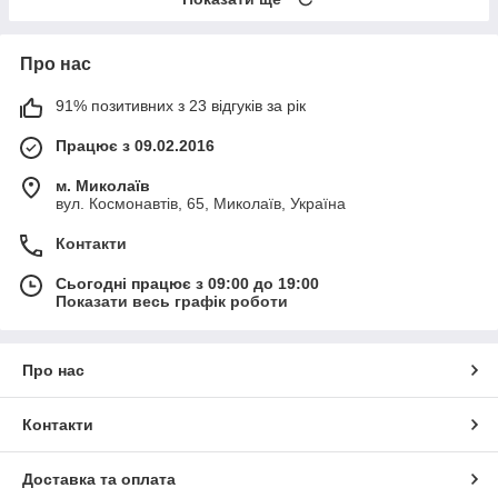
Про нас
91% позитивних з 23 відгуків за рік
Працює з 09.02.2016
м. Миколаїв
вул. Космонавтів, 65, Миколаїв, Україна
Контакти
Сьогодні працює з 09:00 до 19:00
Показати весь графік роботи
Про нас
Контакти
Доставка та оплата