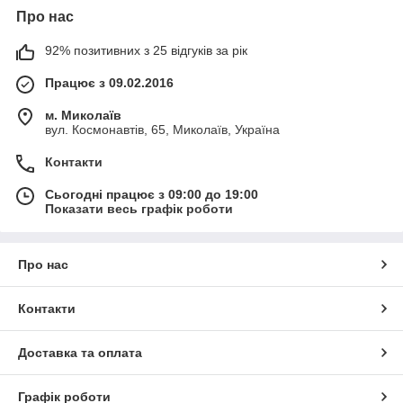
Про нас
92% позитивних з 25 відгуків за рік
Працює з 09.02.2016
м. Миколаїв
вул. Космонавтів, 65, Миколаїв, Україна
Контакти
Сьогодні працює з 09:00 до 19:00
Показати весь графік роботи
Про нас
Контакти
Доставка та оплата
Графік роботи