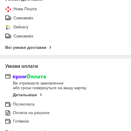
Нова Пошта
Самовивіз
Delivery
Самовивіз
Всі умови доставки
Умови оплати
Ви отримаєте замовлення
або гроші повернуться на вашу картку
Детальніше
Післяплата
Оплата на рахунок
Готівкою