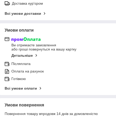
Доставка кур'єром
Всі умови доставки
Умови оплати
Ви отримаєте замовлення
або гроші повернуться на вашу картку
Детальніше
Післяплата
Оплата на рахунок
Готівкою
Всі умови оплати
Умови повернення
Повернення товару впродовж 14 днів за домовленістю