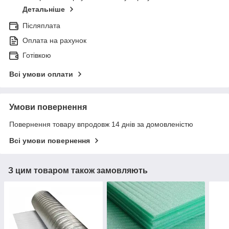
Детальніше
Післяплата
Оплата на рахунок
Готівкою
Всі умови оплати
Умови повернення
Повернення товару впродовж 14 днів за домовленістю
Всі умови повернення
З цим товаром також замовляють