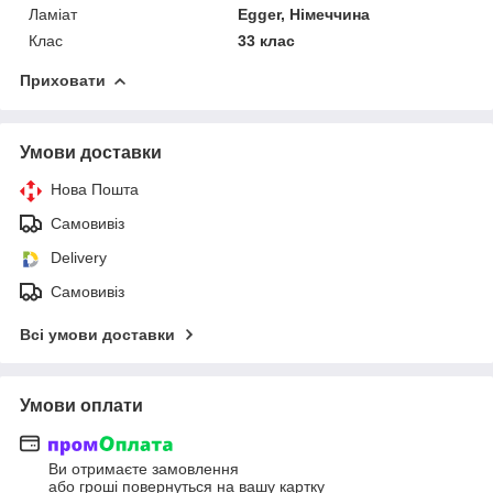
Ламіат
Egger, Німеччина
Клас
33 клас
Приховати
Умови доставки
Нова Пошта
Самовивіз
Delivery
Самовивіз
Всі умови доставки
Умови оплати
Ви отримаєте замовлення
або гроші повернуться на вашу картку