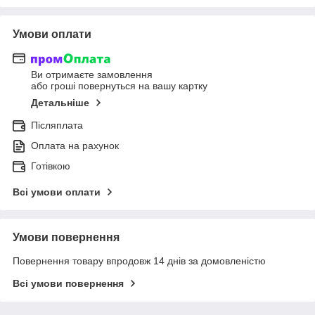
Умови оплати
Ви отримаєте замовлення
або гроші повернуться на вашу картку
Детальніше
Післяплата
Оплата на рахунок
Готівкою
Всі умови оплати
Умови повернення
Повернення товару впродовж 14 днів за домовленістю
Всі умови повернення