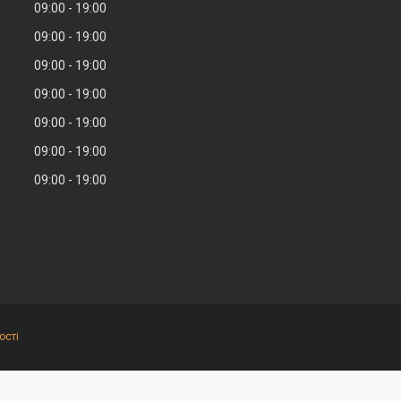
09:00
19:00
09:00
19:00
09:00
19:00
09:00
19:00
09:00
19:00
09:00
19:00
09:00
19:00
ості