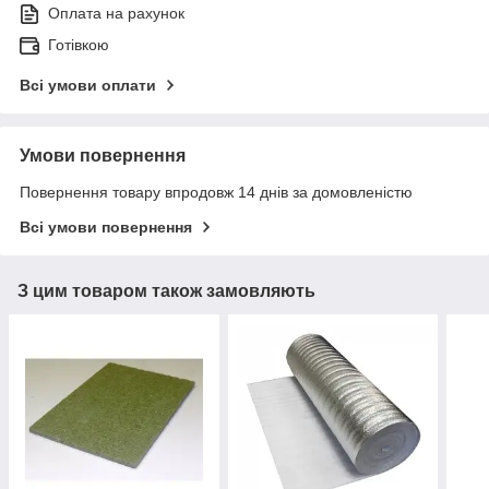
Оплата на рахунок
Готівкою
Всі умови оплати
Умови повернення
Повернення товару впродовж 14 днів за домовленістю
Всі умови повернення
З цим товаром також замовляють