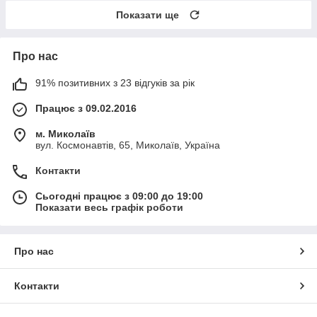
Показати ще
Про нас
91% позитивних з 23 відгуків за рік
Працює з 09.02.2016
м. Миколаїв
вул. Космонавтів, 65, Миколаїв, Україна
Контакти
Сьогодні працює з 09:00 до 19:00
Показати весь графік роботи
Про нас
Контакти