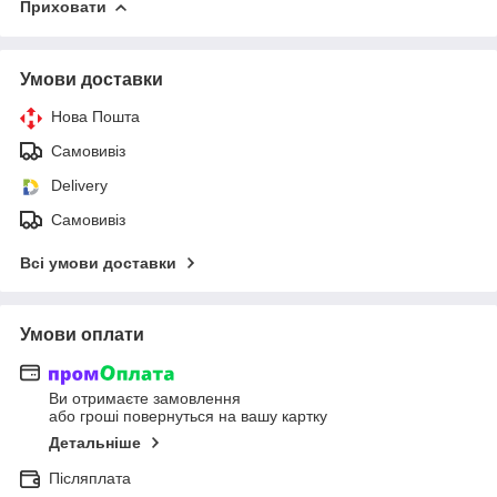
Приховати
Умови доставки
Нова Пошта
Самовивіз
Delivery
Самовивіз
Всі умови доставки
Умови оплати
Ви отримаєте замовлення
або гроші повернуться на вашу картку
Детальніше
Післяплата