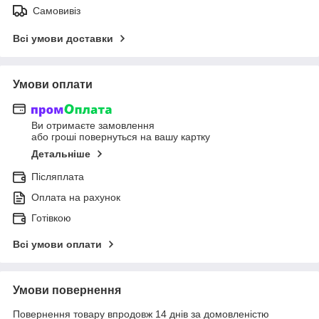
Самовивіз
Всі умови доставки
Умови оплати
Ви отримаєте замовлення
або гроші повернуться на вашу картку
Детальніше
Післяплата
Оплата на рахунок
Готівкою
Всі умови оплати
Умови повернення
Повернення товару впродовж 14 днів за домовленістю