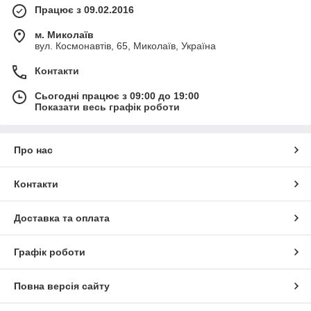
Працює з 09.02.2016
м. Миколаїв
вул. Космонавтів, 65, Миколаїв, Україна
Контакти
Сьогодні працює з 09:00 до 19:00
Показати весь графік роботи
Про нас
Контакти
Доставка та оплата
Графік роботи
Повна версія сайту