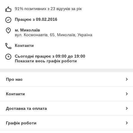
91% позитивних з 23 відгуків за рік
Працює з 09.02.2016
м. Миколаїв
вул. Космонавтів, 65, Миколаїв, Україна
Контакти
Сьогодні працює з 09:00 до 19:00
Показати весь графік роботи
Про нас
Контакти
Доставка та оплата
Графік роботи