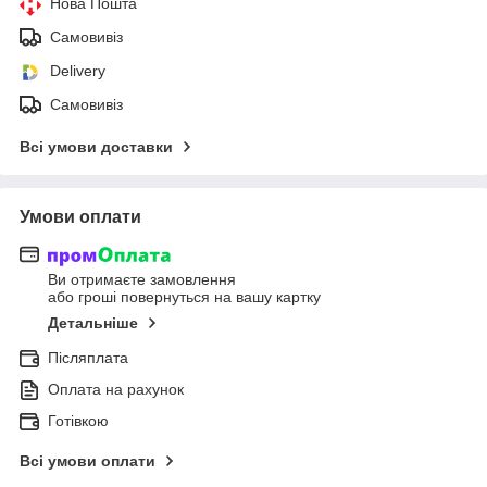
Нова Пошта
Самовивіз
Delivery
Самовивіз
Всі умови доставки
Умови оплати
Ви отримаєте замовлення
або гроші повернуться на вашу картку
Детальніше
Післяплата
Оплата на рахунок
Готівкою
Всі умови оплати