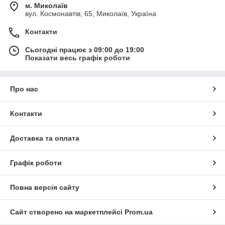
м. Миколаїв
вул. Космонавтів, 65, Миколаїв, Україна
Контакти
Сьогодні працює з 09:00 до 19:00
Показати весь графік роботи
Про нас
Контакти
Доставка та оплата
Графік роботи
Повна версія сайту
Сайт створено на маркетплейсі
Prom.ua