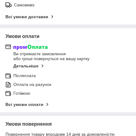
Самовивіз
Всі умови доставки
Умови оплати
Ви отримаєте замовлення
або гроші повернуться на вашу картку
Детальніше
Післяплата
Оплата на рахунок
Готівкою
Всі умови оплати
Умови повернення
Повернення товару впродовж 14 днів за домовленістю