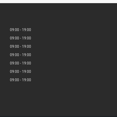
09:00
19:00
09:00
19:00
09:00
19:00
09:00
19:00
09:00
19:00
09:00
19:00
09:00
19:00