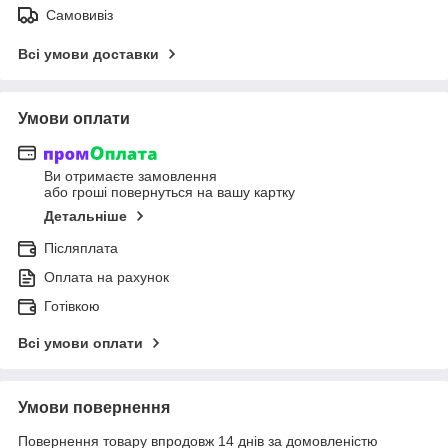
Самовивіз
Всі умови доставки
Умови оплати
Ви отримаєте замовлення
або гроші повернуться на вашу картку
Детальніше
Післяплата
Оплата на рахунок
Готівкою
Всі умови оплати
Умови повернення
Повернення товару впродовж 14 днів за домовленістю