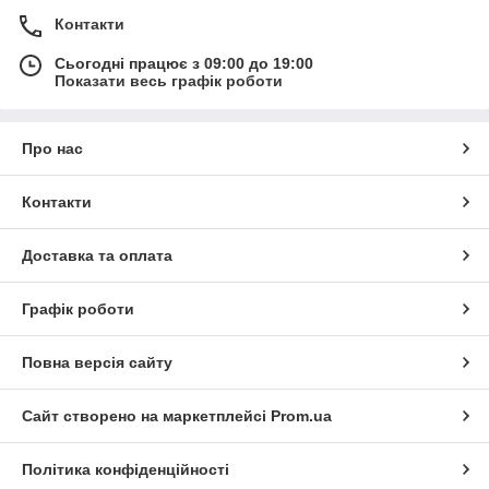
Контакти
Сьогодні працює з 09:00 до 19:00
Показати весь графік роботи
Про нас
Контакти
Доставка та оплата
Графік роботи
Повна версія сайту
Сайт створено на маркетплейсі
Prom.ua
Політика конфіденційності