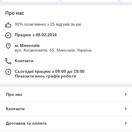
Про нас
92% позитивних з 25 відгуків за рік
Працює з 09.02.2016
м. Миколаїв
вул. Космонавтів, 65, Миколаїв, Україна
Контакти
Сьогодні працює з 09:00 до 19:00
Показати весь графік роботи
Про нас
Контакти
Доставка та оплата