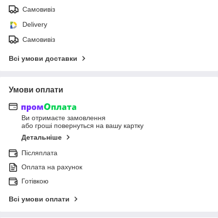
Самовивіз
Delivery
Самовивіз
Всі умови доставки
Умови оплати
Ви отримаєте замовлення
або гроші повернуться на вашу картку
Детальніше
Післяплата
Оплата на рахунок
Готівкою
Всі умови оплати