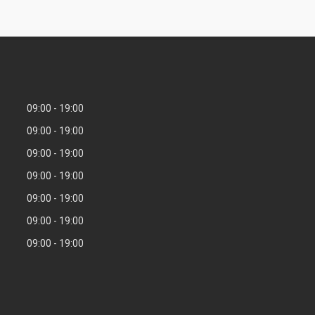
09:00
19:00
09:00
19:00
09:00
19:00
09:00
19:00
09:00
19:00
09:00
19:00
09:00
19:00