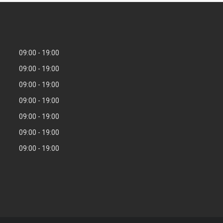
09:00
19:00
09:00
19:00
09:00
19:00
09:00
19:00
09:00
19:00
09:00
19:00
09:00
19:00