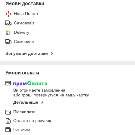
Умови доставки
Нова Пошта
Самовивіз
Delivery
Самовивіз
Всі умови доставки
Умови оплати
Ви отримаєте замовлення
або гроші повернуться на вашу картку
Детальніше
Післяплата
Оплата на рахунок
Готівкою