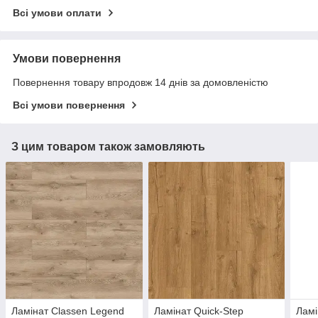
Всі умови оплати
Умови повернення
Повернення товару впродовж 14 днів за домовленістю
Всі умови повернення
З цим товаром також замовляють
Ламінат Classen Legend
Ламінат Quick-Step
Ламі