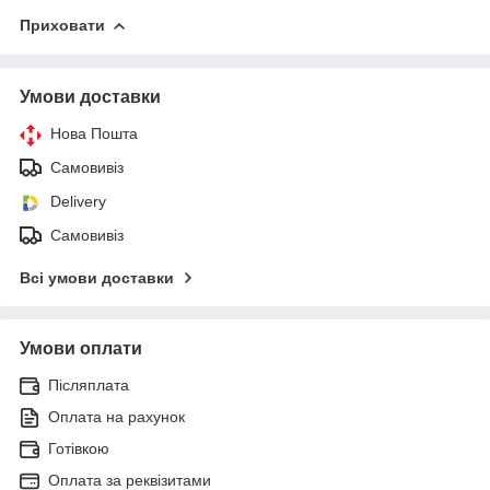
Приховати
Умови доставки
Нова Пошта
Самовивіз
Delivery
Самовивіз
Всі умови доставки
Умови оплати
Післяплата
Оплата на рахунок
Готівкою
Оплата за реквізитами