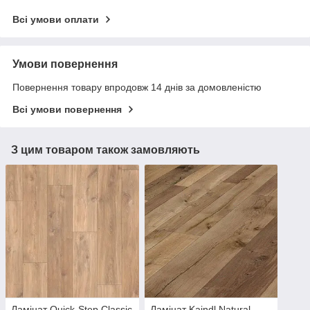
Всі умови оплати
Умови повернення
Повернення товару впродовж 14 днів за домовленістю
Всі умови повернення
З цим товаром також замовляють
Ламінат Quick-Step Classic
Ламінат Kaindl Natural