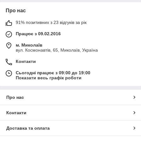
Про нас
91% позитивних з 23 відгуків за рік
Працює з 09.02.2016
м. Миколаїв
вул. Космонавтів, 65, Миколаїв, Україна
Контакти
Сьогодні працює з 09:00 до 19:00
Показати весь графік роботи
Про нас
Контакти
Доставка та оплата