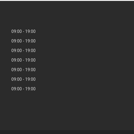
09:00
19:00
09:00
19:00
09:00
19:00
09:00
19:00
09:00
19:00
09:00
19:00
09:00
19:00