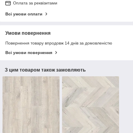
Оплата за реквізитами
Всі умови оплати
Умови повернення
Повернення товару впродовж 14 днів за домовленістю
Всі умови повернення
З цим товаром також замовляють