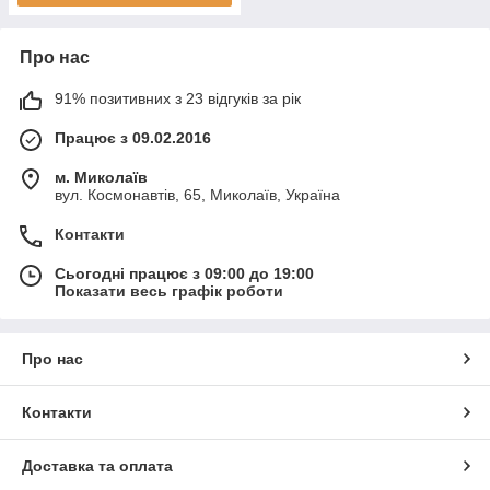
Про нас
91% позитивних з 23 відгуків за рік
Працює з 09.02.2016
м. Миколаїв
вул. Космонавтів, 65, Миколаїв, Україна
Контакти
Сьогодні працює з 09:00 до 19:00
Показати весь графік роботи
Про нас
Контакти
Доставка та оплата