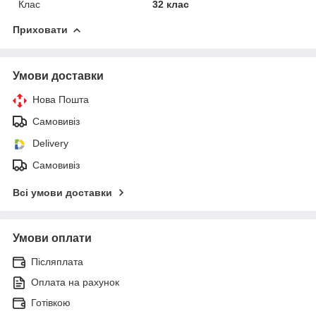
Клас
32 клас
Приховати
Умови доставки
Нова Пошта
Самовивіз
Delivery
Самовивіз
Всі умови доставки
Умови оплати
Післяплата
Оплата на рахунок
Готівкою