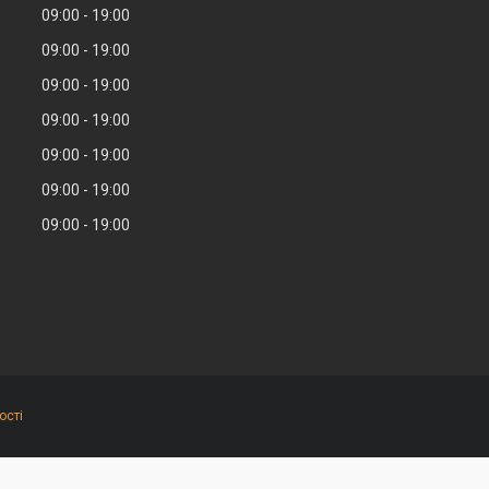
09:00
19:00
09:00
19:00
09:00
19:00
09:00
19:00
09:00
19:00
09:00
19:00
09:00
19:00
ості