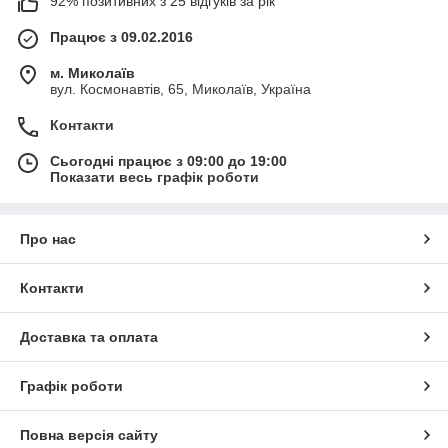
92% позитивних з 25 відгуків за рік
Працює з 09.02.2016
м. Миколаїв
вул. Космонавтів, 65, Миколаїв, Україна
Контакти
Сьогодні працює з 09:00 до 19:00
Показати весь графік роботи
Про нас
Контакти
Доставка та оплата
Графік роботи
Повна версія сайту