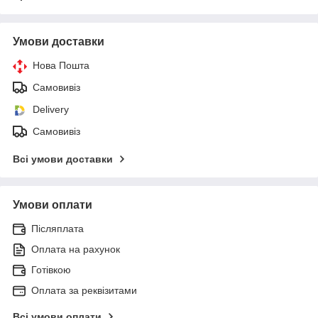
Умови доставки
Нова Пошта
Самовивіз
Delivery
Самовивіз
Всі умови доставки
Умови оплати
Післяплата
Оплата на рахунок
Готівкою
Оплата за реквізитами
Всі умови оплати