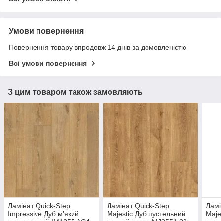
Умови повернення
Повернення товару впродовж 14 днів за домовленістю
Всі умови повернення
З цим товаром також замовляють
Ламінат Quick-Step
Ламінат Quick-Step
Ламі
Impressive Дуб м’який
Majestic Дуб пустельний
Maje