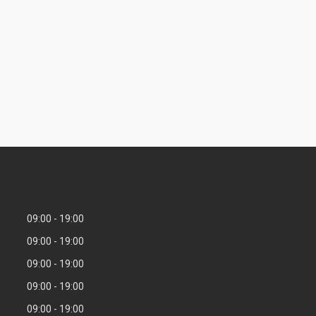
09:00
19:00
09:00
19:00
09:00
19:00
09:00
19:00
09:00
19:00