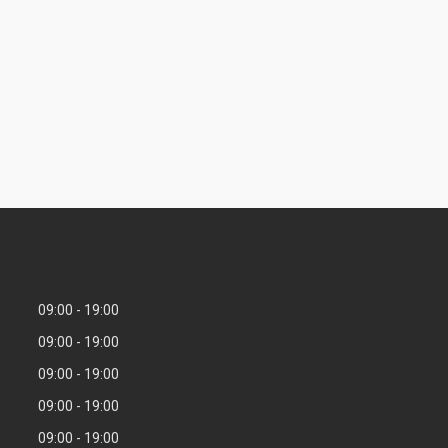
09:00
19:00
09:00
19:00
09:00
19:00
09:00
19:00
09:00
19:00