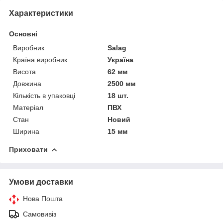
Характеристики
Основні
Виробник
Salag
Країна виробник
Україна
Висота
62 мм
Довжина
2500 мм
Кількість в упаковці
18 шт.
Матеріал
ПВХ
Стан
Новий
Ширина
15 мм
Приховати
Умови доставки
Нова Пошта
Самовивіз