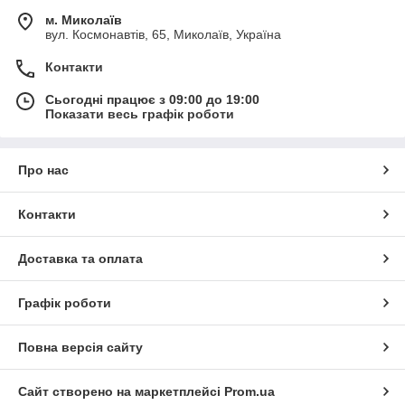
м. Миколаїв
вул. Космонавтів, 65, Миколаїв, Україна
Контакти
Сьогодні працює з 09:00 до 19:00
Показати весь графік роботи
Про нас
Контакти
Доставка та оплата
Графік роботи
Повна версія сайту
Сайт створено на маркетплейсі
Prom.ua