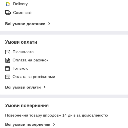
Delivery
Самовивіз
Всі умови доставки
Умови оплати
Післяплата
Оплата на рахунок
Готівкою
Оплата за реквізитами
Всі умови оплати
Умови повернення
Повернення товару впродовж 14 днів за домовленістю
Всі умови повернення