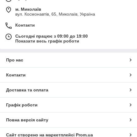
м. Миколаїв
вул. Космонавтів, 65, Миколаїв, Україна
Контакти
Сьогодні працює з 09:00 до 19:00
Показати весь графік роботи
Про нас
Контакти
Доставка та оплата
Графік роботи
Повна версія сайту
Сайт створено на маркетплейсі
Prom.ua